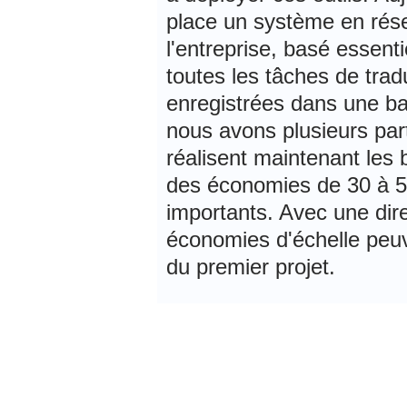
place un système en rés
l'entreprise, basé essen
toutes les tâches de trad
enregistrées dans une ba
nous avons plusieurs par
réalisent maintenant les 
des économies de 30 à 50
importants. Avec une dire
économies d'échelle peu
du premier projet.