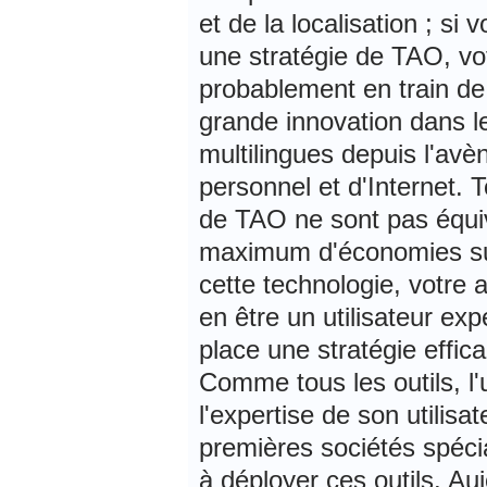
et de la localisation ; si
une stratégie de TAO, vot
probablement en train de
grande innovation dans l
multilingues depuis l'avè
personnel et d'Internet. 
de TAO ne sont pas équiv
maximum d'économies sur 
cette technologie, votre 
en être un utilisateur exp
place une stratégie effic
Comme tous les outils, l'
l'expertise de son utilisa
premières sociétés spéci
à déployer ces outils. Au